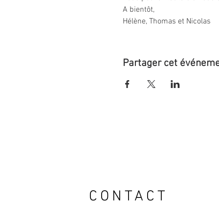
A bientôt,
Hélène, Thomas et Nicolas
Partager cet événem
CONTACT