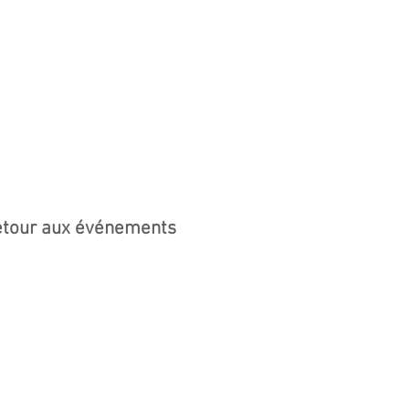
tour aux événements