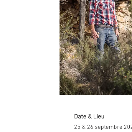
Date & Lieu
25 & 26 septembre 20