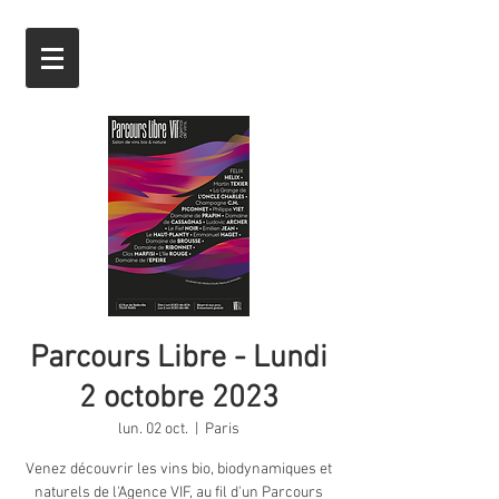
Parcours Libre - Lundi
2 octobre 2023
lun. 02 oct.
  |  
Paris
Venez découvrir les vins bio, biodynamiques et
naturels de l'Agence VIF, au fil d'un Parcours