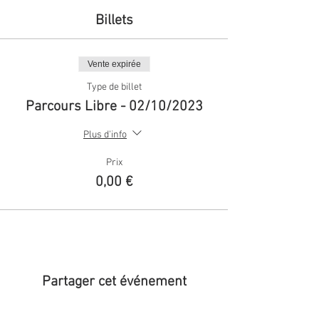
Billets
Vente expirée
Type de billet
Parcours Libre - 02/10/2023
Plus d'info
Prix
0,00 €
Partager cet événement