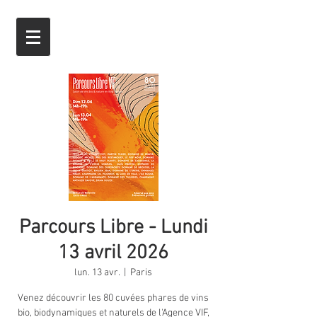
Parcours Libre - Lundi
13 avril 2026
lun. 13 avr.
  |  
Paris
Venez découvrir les 80 cuvées phares de vins
bio, biodynamiques et naturels de l'Agence VIF,